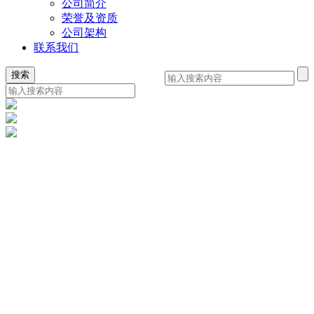
公司简介
荣誉及资质
公司架构
联系我们