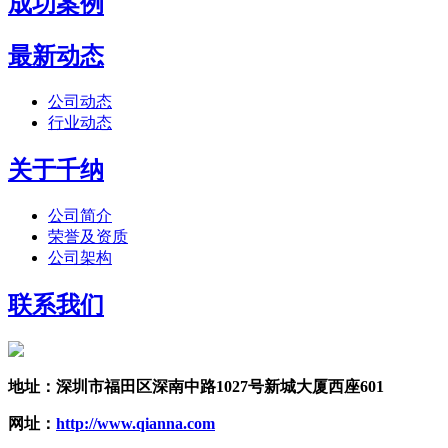
成功案例
最新动态
公司动态
行业动态
关于千纳
公司简介
荣誉及资质
公司架构
联系我们
地址：深圳市福田区深南中路1027号新城大厦西座601
网址：
http://www.qianna.com