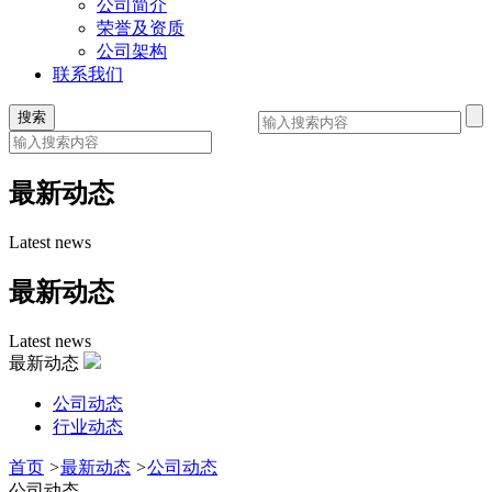
公司简介
荣誉及资质
公司架构
联系我们
最新动态
Latest news
最新动态
Latest news
最新动态
公司动态
行业动态
首页
>
最新动态
>
公司动态
公司动态