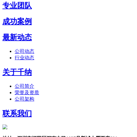
专业团队
成功案例
最新动态
公司动态
行业动态
关于千纳
公司简介
荣誉及资质
公司架构
联系我们