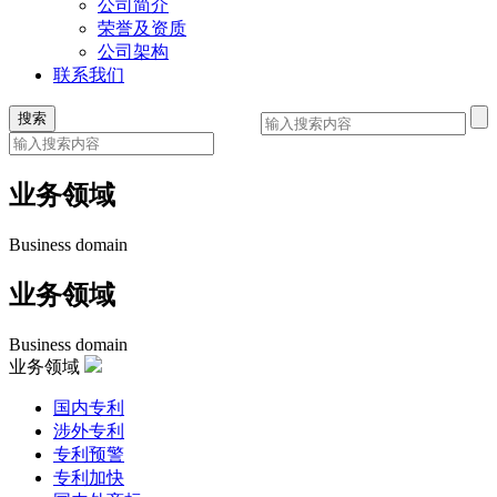
公司简介
荣誉及资质
公司架构
联系我们
业务领域
Business domain
业务领域
Business domain
业务领域
国内专利
涉外专利
专利预警
专利加快